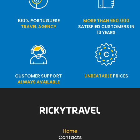
100% PORTUGUESE
MORE THAN 650.000
TRAVEL AGENCY
SATISFIED CUSTOMERS IN
13 YEARS
CUSTOMER SUPPORT
UNBEATABLE
PRICES
ALWAYS AVAILABLE
Home
Contacts