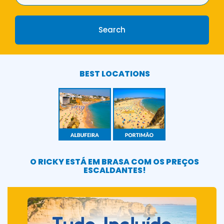
BEST LOCATIONS
O RICKY ESTÁ EM BRASA COM OS PREÇOS
ESCALDANTES!