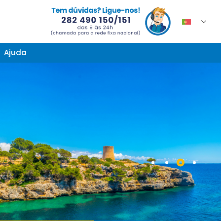
Ajuda