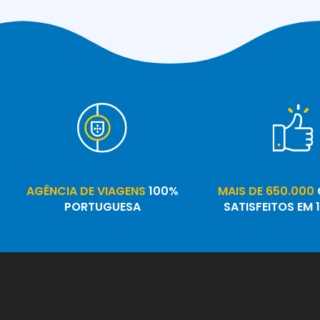
AGÊNCIA DE VIAGENS
100%
MAIS DE 650.000
PORTUGUESA
SATISFEITOS EM 