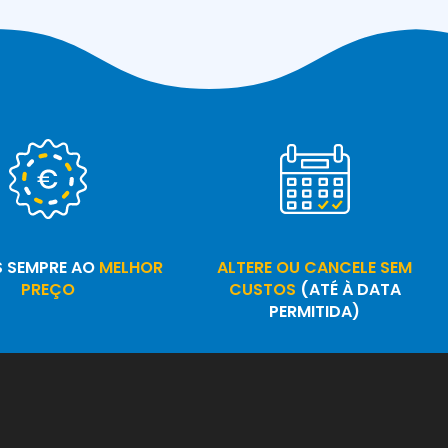
S SEMPRE AO
MELHOR
ALTERE OU CANCELE SEM
PREÇO
CUSTOS
(ATÉ À DATA
PERMITIDA)