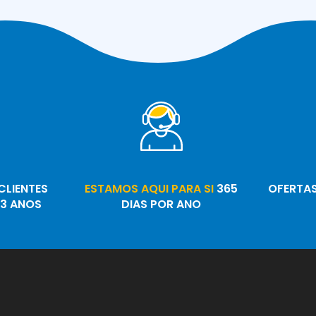
CLIENTES
ESTAMOS AQUI PARA SI
365
OFERTA
13 ANOS
DIAS POR ANO