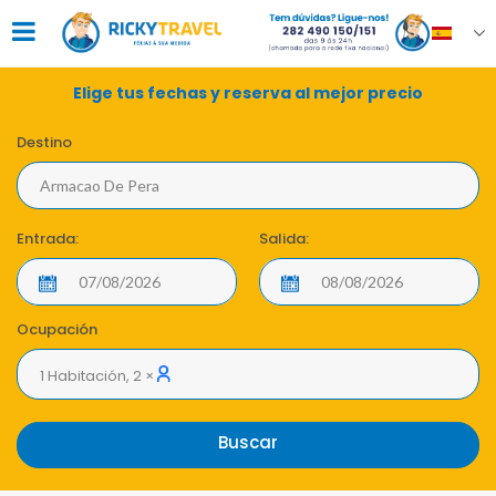
Elige tus fechas y reserva al mejor precio
Destino
Entrada:
Salida:
Ocupación
1 Habitación, 2 ×
Buscar