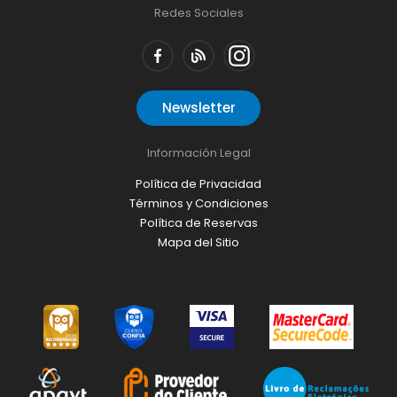
Redes Sociales
Newsletter
Información Legal
Política de Privacidad
Términos y Condiciones
Política de Reservas
Mapa del Sitio