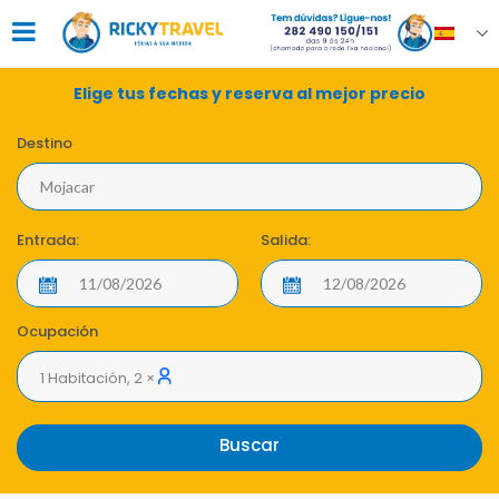
Elige tus fechas y reserva al mejor precio
Destino
Entrada:
Salida:
Ocupación
1 Habitación, 2 ×
Buscar