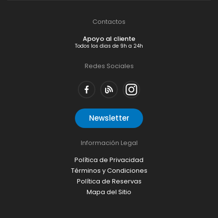
Contactos
Apoyo al cliente
Todos los dias de 9h a 24h
Redes Sociales
Newsletter
Información Legal
Política de Privacidad
Términos y Condiciones
Política de Reservas
Mapa del Sitio