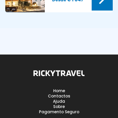
Home
8.5
Avaliação dos nossos clientes:
Contactos
Ajuda
Sobre
Pagamento Seguro