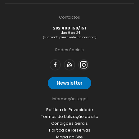
Contactos
282 490 150/151
das 9 às 24
(chamada para a rede fixa nacional)
Redes Sociais
Newsletter
Informação Legal
Política de Privacidade
Termos de Utilização do site
Condições Gerais
Política de Reservas
Mapa do Site