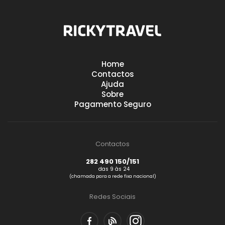
Home
Contactos
Ajuda
Sobre
Pagamento Seguro
Contactos
282 490 150/151
das 9 às 24
(chamada para a rede fixa nacional)
Redes Sociais