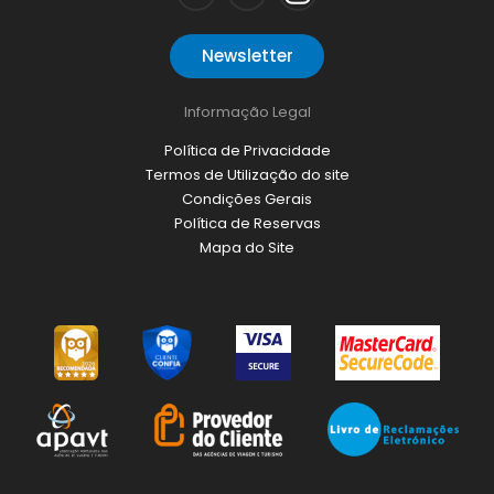
Newsletter
Informação Legal
Política de Privacidade
Termos de Utilização do site
Condições Gerais
Política de Reservas
Mapa do Site