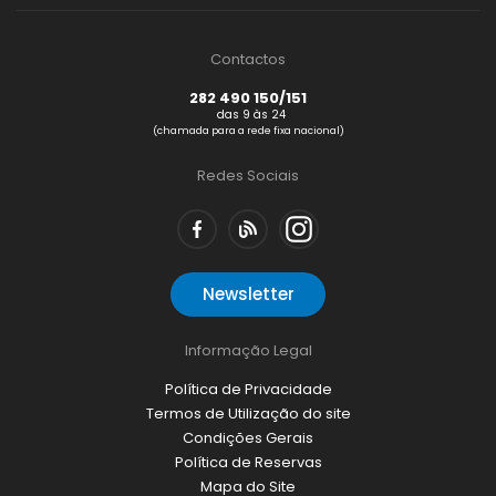
Contactos
282 490 150/151
das 9 às 24
(chamada para a rede fixa nacional)
Redes Sociais
Newsletter
Informação Legal
Política de Privacidade
Termos de Utilização do site
Condições Gerais
Política de Reservas
Mapa do Site