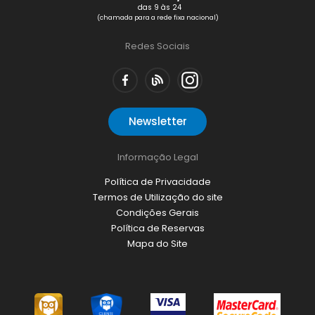
das 9 às 24
(chamada para a rede fixa nacional)
Redes Sociais
Newsletter
Informação Legal
Política de Privacidade
Termos de Utilização do site
Condições Gerais
Política de Reservas
Mapa do Site