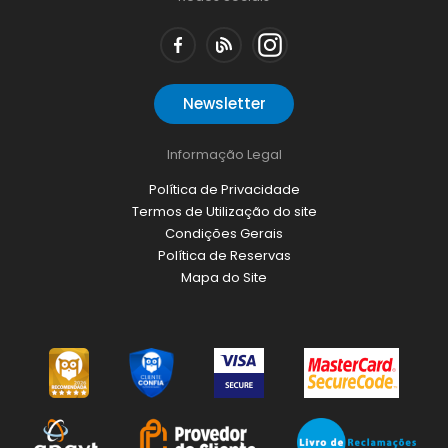
Newsletter
Informação Legal
Política de Privacidade
Termos de Utilização do site
Condições Gerais
Política de Reservas
Mapa do Site