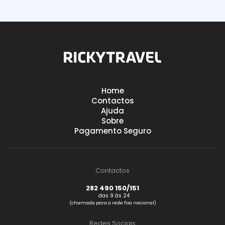
Home
Contactos
Ajuda
Sobre
Pagamento Seguro
Contactos
282 490 150/151
das 9 às 24
(chamada para a rede fixa nacional)
Redes Sociais