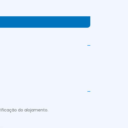
rificação do alojamento.