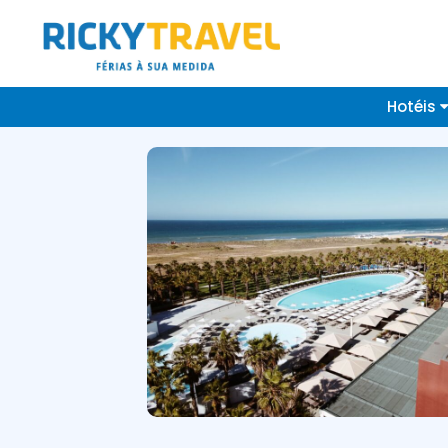
Hotéis