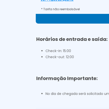
* Tarifa não reembolsável
Horários de entrada e saída:
Check-in: 15:00
Check-out: 12:00
Informação Importante:
No dia de chegada será solicitado um